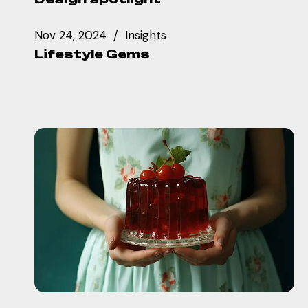
Nov 24, 2024
Insights
Lifestyle Gems