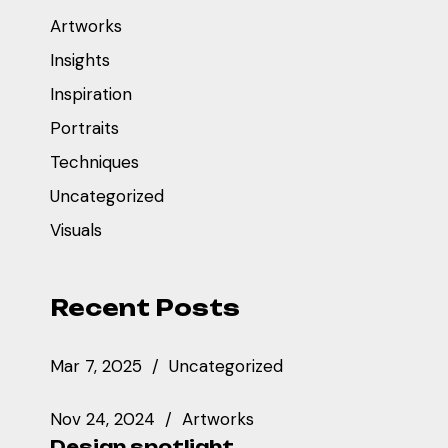
Artworks
Insights
Inspiration
Portraits
Techniques
Uncategorized
Visuals
Recent Posts
Mar 7, 2025
Uncategorized
Nov 24, 2024
Artworks
Design spotlight