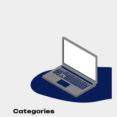
Categories