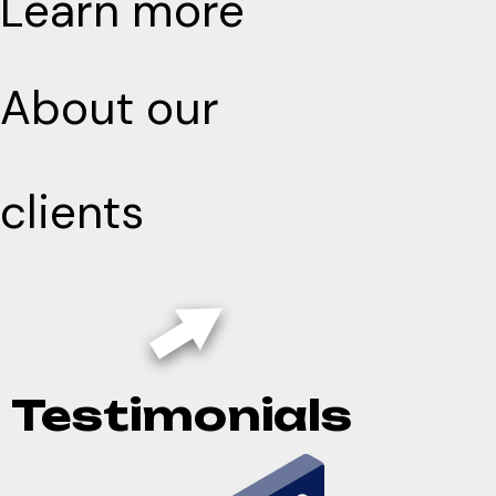
Learn more
About our
clients
Testimonials