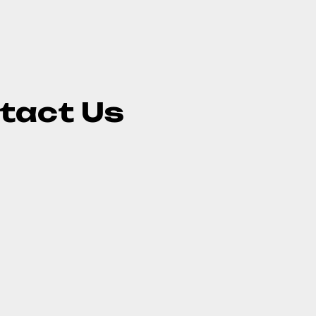
tact Us