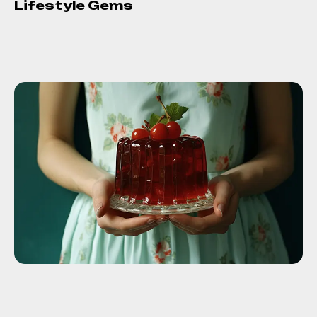
Lifestyle Gems