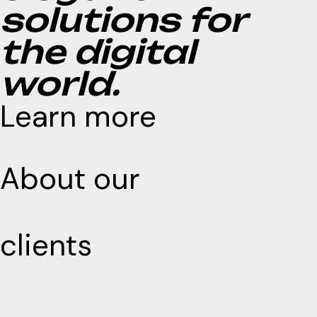
solutions for
the digital
world.
Learn more
About our
clients