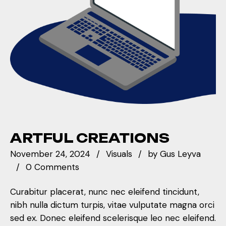
ARTFUL CREATIONS
November 24, 2024
Visuals
by
Gus Leyva
0 Comments
Curabitur placerat, nunc nec eleifend tincidunt,
nibh nulla dictum turpis, vitae vulputate magna orci
sed ex. Donec eleifend scelerisque leo nec eleifend.