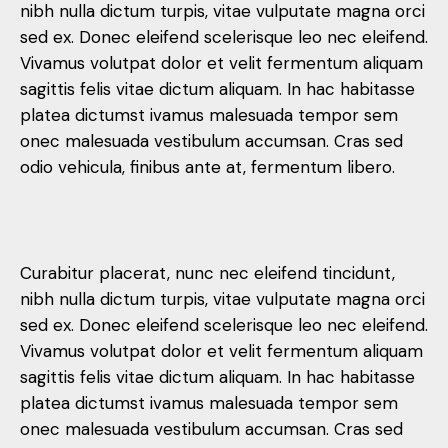
nibh nulla dictum turpis, vitae vulputate magna orci
sed ex. Donec eleifend scelerisque leo nec eleifend.
Vivamus volutpat dolor et velit fermentum aliquam
sagittis felis vitae dictum aliquam. In hac habitasse
platea dictumst ivamus malesuada tempor sem
onec malesuada vestibulum accumsan. Cras sed
odio vehicula, finibus ante at, fermentum libero.
Curabitur placerat, nunc nec eleifend tincidunt,
nibh nulla dictum turpis, vitae vulputate magna orci
sed ex. Donec eleifend scelerisque leo nec eleifend.
Vivamus volutpat dolor et velit fermentum aliquam
sagittis felis vitae dictum aliquam. In hac habitasse
platea dictumst ivamus malesuada tempor sem
onec malesuada vestibulum accumsan. Cras sed