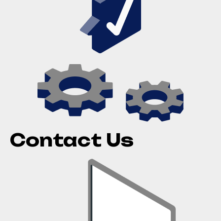
Contact Us