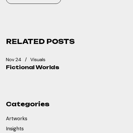
RELATED POSTS
Nov 24
Visuals
Fictional Worlds
Categories
Artworks
Insights