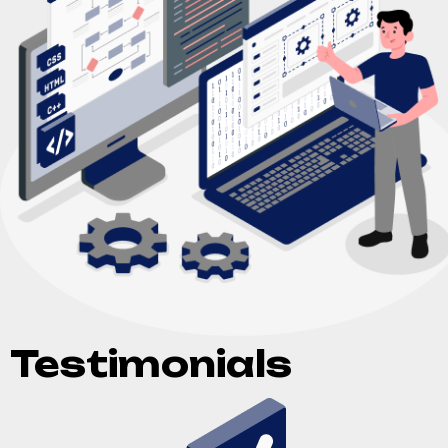
Testimonials