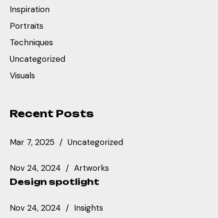
Inspiration
Portraits
Techniques
Uncategorized
Visuals
Recent Posts
Mar 7, 2025
Uncategorized
Nov 24, 2024
Artworks
Design spotlight
Nov 24, 2024
Insights