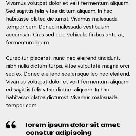
Vivamus volutpat dolor et velit fermentum aliquam.
Sed sagittis felis vitae dictum aliquam. In hac
habitasse platea dictumst. Vivamus malesuada
tempor sem. Donec malesuada vestibulum
accumsan. Cras sed odio vehicula, finibus ante at,
fermentum libero.
Curabitur placerat, nunc nec eleifend tincidunt,
nibh nulla dictum turpis, vitae vulputate magna orci
sed ex. Donec eleifend scelerisque leo nec eleifend.
Vivamus volutpat dolor et velit fermentum aliquam
ed sagittis felis vitae dictum aliquam. In hac
habitasse platea dictumst. Vivamus malesuada
tempor sem.
lorem ipsum dolor sit amet
constur adipiscing