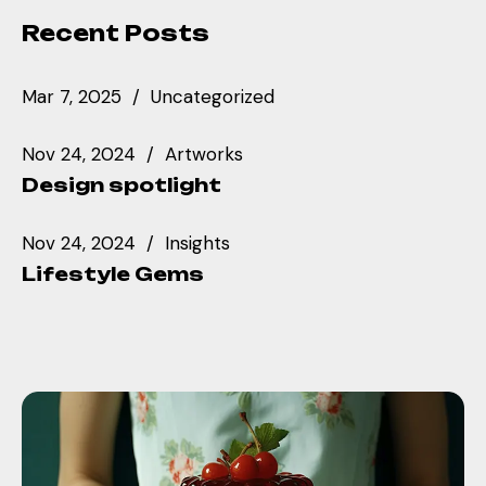
Recent Posts
Mar 7, 2025
Uncategorized
Nov 24, 2024
Artworks
Design spotlight
Nov 24, 2024
Insights
Lifestyle Gems