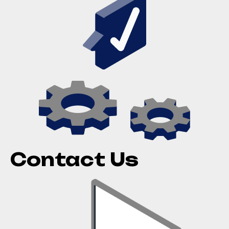
Contact Us