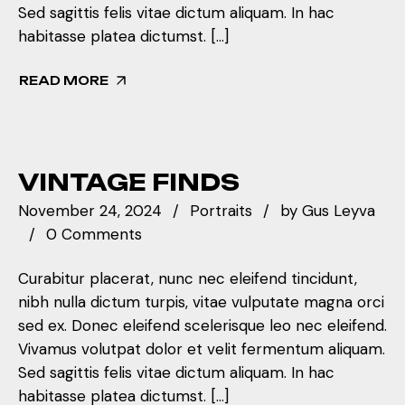
Sed sagittis felis vitae dictum aliquam. In hac
habitasse platea dictumst. […]
READ MORE
VINTAGE FINDS
November 24, 2024
Portraits
by
Gus Leyva
0 Comments
Curabitur placerat, nunc nec eleifend tincidunt,
nibh nulla dictum turpis, vitae vulputate magna orci
sed ex. Donec eleifend scelerisque leo nec eleifend.
Vivamus volutpat dolor et velit fermentum aliquam.
Sed sagittis felis vitae dictum aliquam. In hac
habitasse platea dictumst. […]