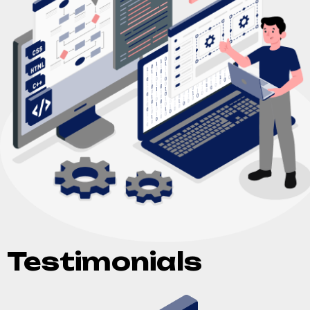
Testimonials