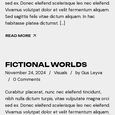
sed ex. Donec eleifend scelerisque leo nec eleifend.
Vivamus volutpat dolor et velit fermentum aliquam.
Sed sagittis felis vitae dictum aliquam. In hac
habitasse platea dictumst. […]
READ MORE
FICTIONAL WORLDS
November 24, 2024
Visuals
by
Gus Leyva
0 Comments
Curabitur placerat, nunc nec eleifend tincidunt,
nibh nulla dictum turpis, vitae vulputate magna orci
sed ex. Donec eleifend scelerisque leo nec eleifend.
Vivamus volutpat dolor et velit fermentum aliquam.