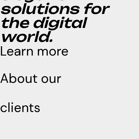
solutions for
the digital
world.
Learn more
About our
clients