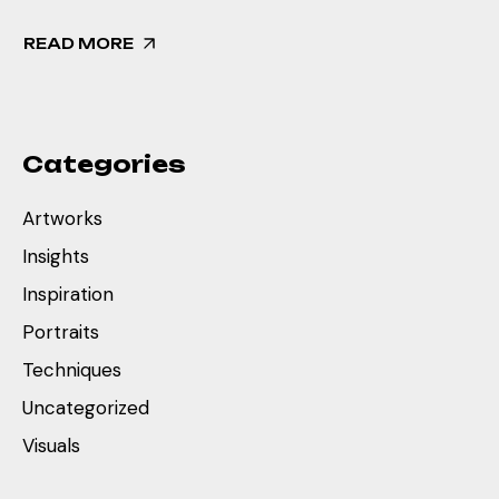
READ MORE
Categories
Artworks
Insights
Inspiration
Portraits
Techniques
Uncategorized
Visuals