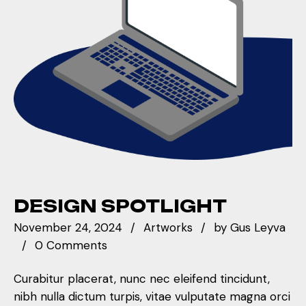
DESIGN SPOTLIGHT
November 24, 2024
Artworks
by
Gus Leyva
0 Comments
Curabitur placerat, nunc nec eleifend tincidunt,
nibh nulla dictum turpis, vitae vulputate magna orci